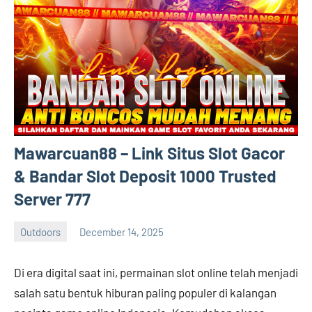
Mawarcuan88 – Link Situs Slot Gacor
& Bandar Slot Deposit 1000 Trusted
Server 777
Outdoors
December 14, 2025
Willie
Murphy
Di era digital saat ini, permainan slot online telah menjadi
salah satu bentuk hiburan paling populer di kalangan