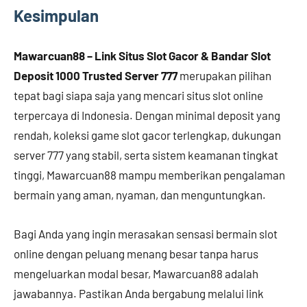
Kesimpulan
Mawarcuan88 – Link Situs Slot Gacor & Bandar Slot
Deposit 1000 Trusted Server 777
merupakan pilihan
tepat bagi siapa saja yang mencari situs slot online
terpercaya di Indonesia. Dengan minimal deposit yang
rendah, koleksi game slot gacor terlengkap, dukungan
server 777 yang stabil, serta sistem keamanan tingkat
tinggi, Mawarcuan88 mampu memberikan pengalaman
bermain yang aman, nyaman, dan menguntungkan.
Bagi Anda yang ingin merasakan sensasi bermain slot
online dengan peluang menang besar tanpa harus
mengeluarkan modal besar, Mawarcuan88 adalah
jawabannya. Pastikan Anda bergabung melalui link