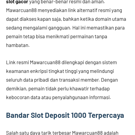
slot gacor
yang benar-benar resmi dan aman.
Mawarcuan88 menyediakan link alternatif resmi yang
dapat diakses kapan saja, bahkan ketika domain utama
sedang mengalami gangguan. Hal ini memastikan para
pemain tetap bisa menikmati permainan tanpa
hambatan.
Link resmi Mawarcuan88 dilengkapi dengan sistem
keamanan enkripsi tingkat tinggi yang melindungi
seluruh data pribadi dan transaksi member. Dengan
demikian, pemain tidak perlu khawatir terhadap
kebocoran data atau penyalahgunaan informasi.
Bandar Slot Deposit 1000 Terpercaya
Salah satu daya tarik terbesar Mawarcuan88 adalah